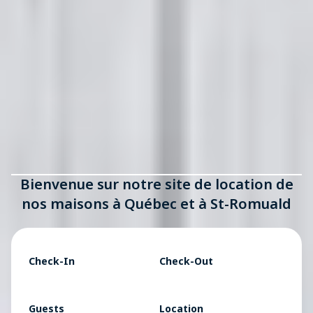
Bienvenue sur notre site de location de
nos maisons à Québec et à St-Romuald
Check-In
Check-Out
Guests
Location